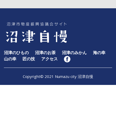
沼津のひもの
沼津のお茶
沼津のみかん
海の幸
山の幸
匠の技
アクセス
Copyright© 2021 Numazu city 沼津自慢