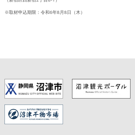
※取材申込期限：令和6年8月8日（木）