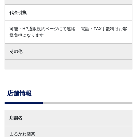
代金引換
可能：HP通販規約ページにて連絡 電話：FAX手数料はお客
様負担になります
その他
店舗情報
店舗名
まるかわ製茶