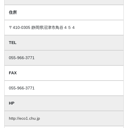
住所
〒410-0305 静岡県沼津市鳥谷４５４
TEL
055-966-3771
FAX
055-966-3771
HP
http://eco1.chu.jp