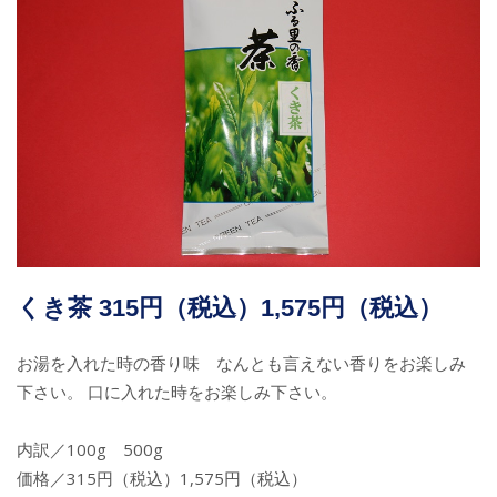
くき茶 315円（税込）1,575円（税込）
お湯を入れた時の香り味 なんとも言えない香りをお楽しみ
下さい。 口に入れた時をお楽しみ下さい。
内訳／100g 500g
価格／315円（税込）1,575円（税込）