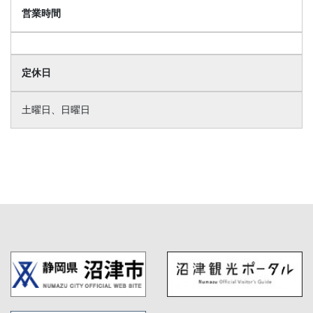
営業時間
定休日
土曜日、日曜日