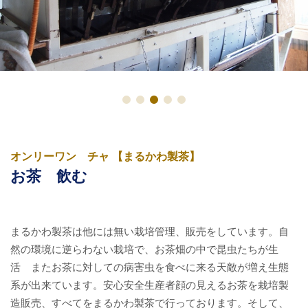
オンリーワン チャ 【まるかわ製茶】
お茶 飲む
まるかわ製茶は他には無い栽培管理、販売をしています。自
然の環境に逆らわない栽培で、お茶畑の中で昆虫たちが生
活 またお茶に対しての病害虫を食べに来る天敵が増え生態
系が出来ています。安心安全生産者顔の見えるお茶を栽培製
造販売、すべてをまるかわ製茶で行っております。そして、