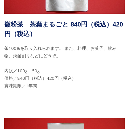
微粉茶 茶葉まるごと 840円（税込）420
円（税込）
茶100%を取り入れられます。 また、料理、お菓子、飲み
物、焼酎割りなどにどうぞ。
内訳／100g 50g
価格／840円（税込）420円（税込）
賞味期限／1年間