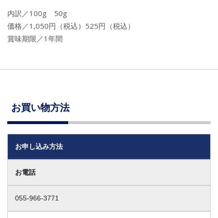
内訳／100g 50g
価格／1,050円（税込）525円（税込）
賞味期限／1年間
お買い物方法
お申し込み方法
お電話
055-966-3771