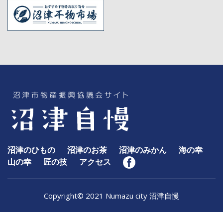
沼津のひもの
沼津のお茶
沼津のみかん
海の幸
山の幸
匠の技
アクセス
Copyright© 2021 Numazu city 沼津自慢