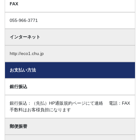
FAX
055-966-3771
インターネット
http://eco1.chu.jp
お支払い方法
銀行振込
銀行振込：（先払）HP通販規約ページにて連絡 電話：FAX
手数料はお客様負担になります
郵便振替