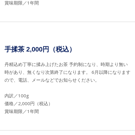
賞味期限／1年間
手揉茶 2,000円（税込）
丹精込め丁寧に揉み上げたお茶 予約制になり、時期より無い
時があり、無くなり次第終了になります。 6月以降になります
ので、電話、メールなどでお知らせください。
内訳／100g
価格／2,000円（税込）
賞味期限／1年間