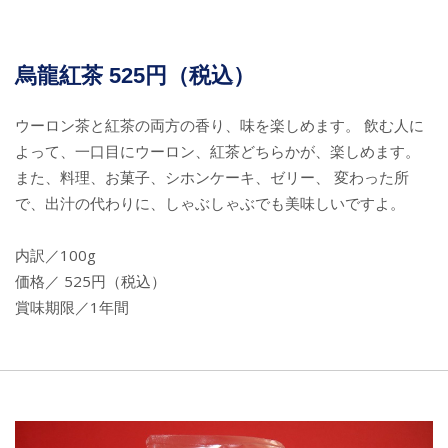
烏龍紅茶 525円（税込）
ウーロン茶と紅茶の両方の香り、味を楽しめます。 飲む人に
よって、一口目にウーロン、紅茶どちらかが、楽しめます。
また、料理、お菓子、シホンケーキ、ゼリー、 変わった所
で、出汁の代わりに、しゃぶしゃぶでも美味しいですよ。
内訳／100g
価格／ 525円（税込）
賞味期限／1年間