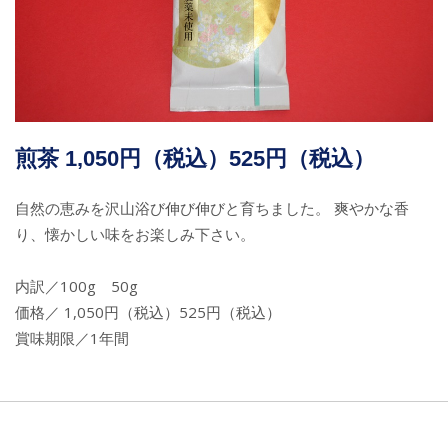
煎茶 1,050円（税込）525円（税込）
自然の恵みを沢山浴び伸び伸びと育ちました。 爽やかな香
り、懐かしい味をお楽しみ下さい。
内訳／100g 50g
価格／ 1,050円（税込）525円（税込）
賞味期限／1年間