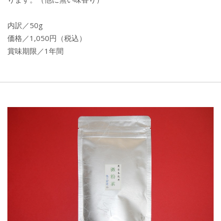
内訳／50g
価格／1,050円（税込）
賞味期限／1年間