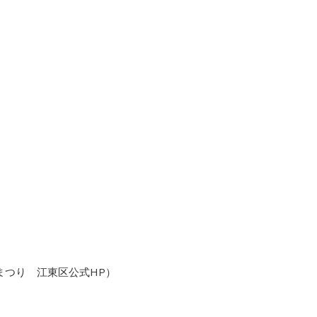
まつり 江東区公式HP）