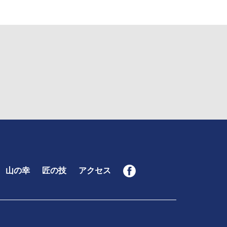
山の幸
匠の技
アクセス